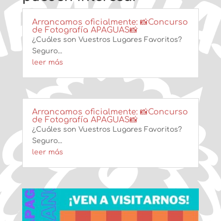
Arrancamos oficialmente: 📸Concurso
de Fotografía APAGUAS📸
¿Cuáles son Vuestros Lugares Favoritos?
Seguro...
leer más
Arrancamos oficialmente: 📸Concurso
de Fotografía APAGUAS📸
¿Cuáles son Vuestros Lugares Favoritos?
Seguro...
leer más