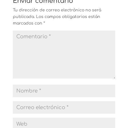
Enviar comentario
Tu dirección de correo electrónico no será
publicada.
Los campos obligatorios están
marcados con
*