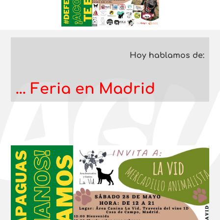
Hoy hablamos de:
… Feria en Madrid