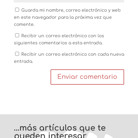
Guarda mi nombre, correo electrónico y web
en este navegador para la próxima vez que
comente.
Recibir un correo electrónico con los
siguientes comentarios a esta entrada.
Recibir un correo electrónico con cada nueva
entrada.
…más artículos que te
pueden interesar