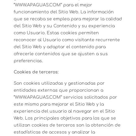
“WWW.APAGUAS.COM” para el mejor
funcionamiento del Sitio Web. La información
que se recaba se emplea para mejorar la calidad
del Sitio Web y su Contenido y su experiencia
como Usuario. Estas cookies permiten
reconocer al Usuario como visitante recurrente
del Sitio Web y adaptar el contenido para
ofrecerle contenidos que se ajusten a sus
preferencias.
Cookies de terceros:
Son cookies utilizadas y gestionadas por
entidades externas que proporcionan a
“WWW.APAGUAS.COM” servicios solicitados por
este mismo para mejorar el Sitio Web y la
experiencia del usuario al navegar en el Sitio
Web. Los principales objetivos para los que se
utilizan cookies de terceros son la obtención de
estadísticas de accesos y analizar la