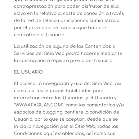
contraprestación para poder disfrutar de ello,
salvo en lo relativo al coste de conexión a través
de la red de telecomunicaciones suministrada
por el proveedor de acceso que hubiere
contratado el Usuario.
La utilización de alguno de los Contenidos o
Servicios del Sitio Web podrá hacerse mediante
la suscripción o registro previo del Usuario.
EL USUARIO
El acceso, la navegación y uso del Sitio Web, así
como por los espacios habilitados para
interactuar entre los Usuarios, y el Usuario y
“WWW.APAGUAS.COM”, como los comentarios y/o
espacios de blogging, confiere la condición de
Usuario, por lo que se aceptan, desde que se
inicia la navegación por el Sitio Web, todas las
Condiciones aquí establecidas, así como sus