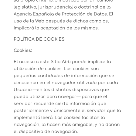
su propio criterio, o motivado por un cambio
legislativo, jurisprudencial o doctrinal de la
Agencia Española de Protección de Datos. El
uso de la Web después de dichos cambios,
implicará la aceptación de los mismos.
POLÍTICA DE COOKIES
Cookies:
El acceso a este Sitio Web puede implicar la
utilización de cookies. Las cookies son
pequeñas cantidades de información que se
almacenan en el navegador utilizado por cada
Usuario —en los distintos dispositivos que
pueda utilizar para navegar— para que el
servidor recuerde cierta información que
posteriormente y únicamente el servidor que la
implementó leerá. Las cookies facilitan la
navegación, la hacen más amigable, y no dañan
el dispositivo de navegación.