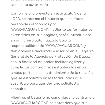
acceso no autorizado.
Conforme a lo previsto en el artículo 5 de la
LOPD, se informa al Usuario que los datos
personales recabados por
“WWW.APAGUAS.COM”, mediante los formularios
extendidos en sus páginas, serán introducidos
en un fichero automatizado bajo la
responsabilidad de “WWW.APAGUAS.COM”, y
debidamente declarado e inscrito en el Registro
General de la Agencia de Protección de Datos,
con la finalidad de poder facilitar, agilizar y
cumplir los compromisos establecidos entre
ambas partes o el mantenimiento de la relación
que se establezca en los formularios que
suscriba o para atender una solicitud o
consulta.
Mientras el Usuario no comunique lo contrario a
“WWW.APAGUAS.COM”, se entenderá que sus