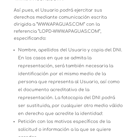
Así pues, el Usuario podrá ejercitar sus
derechos mediante comunicación escrita
dirigida a “WWW.APAGUAS.COM” con la
referencia “LOPD-WWW.APAGUAS.COM”,
especificando:
Nombre, apellidos del Usuario y copia del DNI.
En los casos en que se admita la
representación, será también necesaria la
identificación por el mismo medio de la
persona que representa al Usuario, así como
el documento acreditativo de la
representación. La fotocopia del DNI podrá
ser sustituida, por cualquier otro medio válido
en derecho que acredite la identidad:
Petición con los motivos específicos de la
solicitud o información a la que se quiere