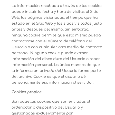
La información recabada a través de las cookies
puede incluir la fecha y hora de visitas al Sitio
Web, las páginas visionadas, el tiempo que ha
estado en el Sitio Web y los sitios visitados justo
antes y después del mismo. Sin embargo,
ninguna cookie permite que esta misma pueda
contactarse con el número de teléfono del
Usuario o con cualquier otro medio de contacto
personal. Ninguna cookie puede extraer
información del disco duro del Usuario o robar
información personal. La única manera de que
la información privada del Usuario forme parte
del archivo Cookie es que el usuario dé
personalmente esa información al servidor.
Cookies propias:
Son aquellas cookies que son enviadas al
ordenador o dispositivo del Usuario y
gestionadas exclusivamente por