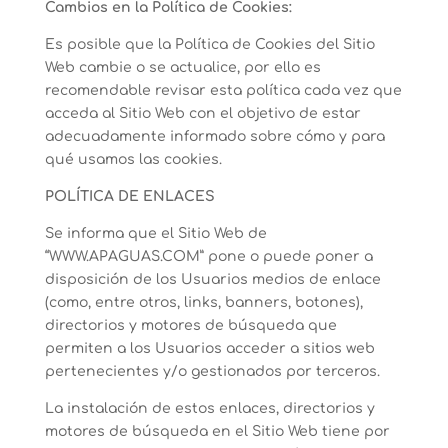
Cambios en la Política de Cookies:
Es posible que la Política de Cookies del Sitio
Web cambie o se actualice, por ello es
recomendable revisar esta política cada vez que
acceda al Sitio Web con el objetivo de estar
adecuadamente informado sobre cómo y para
qué usamos las cookies.
POLÍTICA DE ENLACES
Se informa que el Sitio Web de
“WWW.APAGUAS.COM” pone o puede poner a
disposición de los Usuarios medios de enlace
(como, entre otros, links, banners, botones),
directorios y motores de búsqueda que
permiten a los Usuarios acceder a sitios web
pertenecientes y/o gestionados por terceros.
La instalación de estos enlaces, directorios y
motores de búsqueda en el Sitio Web tiene por