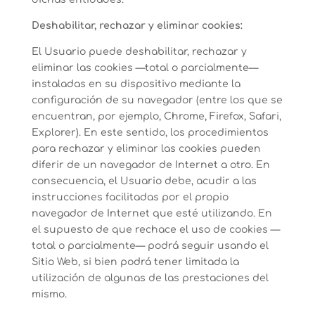
Deshabilitar, rechazar y eliminar cookies:
El Usuario puede deshabilitar, rechazar y
eliminar las cookies —total o parcialmente—
instaladas en su dispositivo mediante la
configuración de su navegador (entre los que se
encuentran, por ejemplo, Chrome, Firefox, Safari,
Explorer). En este sentido, los procedimientos
para rechazar y eliminar las cookies pueden
diferir de un navegador de Internet a otro. En
consecuencia, el Usuario debe, acudir a las
instrucciones facilitadas por el propio
navegador de Internet que esté utilizando. En
el supuesto de que rechace el uso de cookies —
total o parcialmente— podrá seguir usando el
Sitio Web, si bien podrá tener limitada la
utilización de algunas de las prestaciones del
mismo.