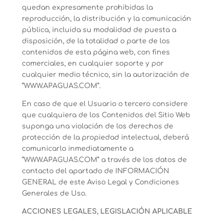
quedan expresamente prohibidas la
reproducción, la distribución y la comunicación
pública, incluida su modalidad de puesta a
disposición, de la totalidad o parte de los
contenidos de esta página web, con fines
comerciales, en cualquier soporte y por
cualquier medio técnico, sin la autorización de
“WWW.APAGUAS.COM”.
En caso de que el Usuario o tercero considere
que cualquiera de los Contenidos del Sitio Web
suponga una violación de los derechos de
protección de la propiedad intelectual, deberá
comunicarlo inmediatamente a
“WWW.APAGUAS.COM” a través de los datos de
contacto del apartado de INFORMACIÓN
GENERAL de este Aviso Legal y Condiciones
Generales de Uso.
ACCIONES LEGALES, LEGISLACIÓN APLICABLE