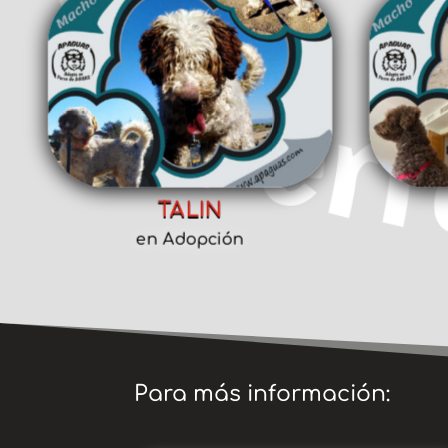
TALIN
en Adopción
Para más información: