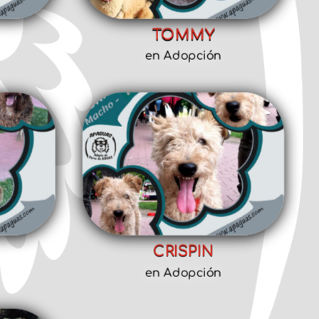
TOMMY
en Adopción
CRISPIN
en Adopción