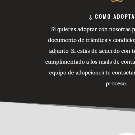
¿ COMO ADOPTA
Si quieres adoptar con nosotras 
documento de trámites y condicion
adjunto. Si estás de acuerdo con 
cumplimentado a los mails de conta
equipo de adopciones te contactar
proceso.