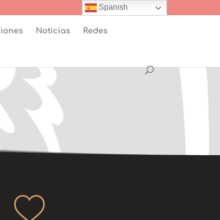
Spanish
iones
Noticias
Redes