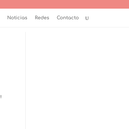
Noticias
Redes
Contacto
!!