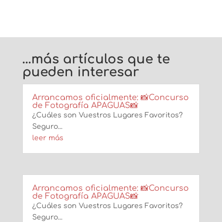
…más artículos que te
pueden interesar
Arrancamos oficialmente: 📸Concurso
de Fotografía APAGUAS📸
¿Cuáles son Vuestros Lugares Favoritos?
Seguro...
leer más
Arrancamos oficialmente: 📸Concurso
de Fotografía APAGUAS📸
¿Cuáles son Vuestros Lugares Favoritos?
Seguro...