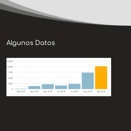
Algunos Datos