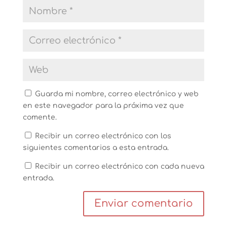
Guarda mi nombre, correo electrónico y web
en este navegador para la próxima vez que
comente.
Recibir un correo electrónico con los
siguientes comentarios a esta entrada.
Recibir un correo electrónico con cada nueva
entrada.