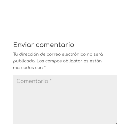
Enviar comentario
Tu dirección de correo electrónico no será
publicada.
Los campos obligatorios están
marcados con
*