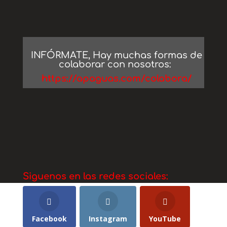
INFÓRMATE, Hay muchas formas de
colaborar con nosotros:
https://apaguas.com/colabora/
Siguenos en las redes sociales:
Facebook
Instagram
YouTube