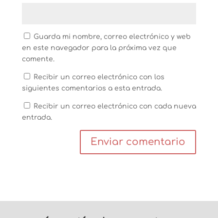
Guarda mi nombre, correo electrónico y web
en este navegador para la próxima vez que
comente.
Recibir un correo electrónico con los
siguientes comentarios a esta entrada.
Recibir un correo electrónico con cada nueva
entrada.