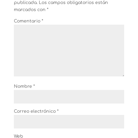
publicada.
Los campos obligatorios están
marcados con
*
Comentario
*
Nombre
*
Correo electrónico
*
Web