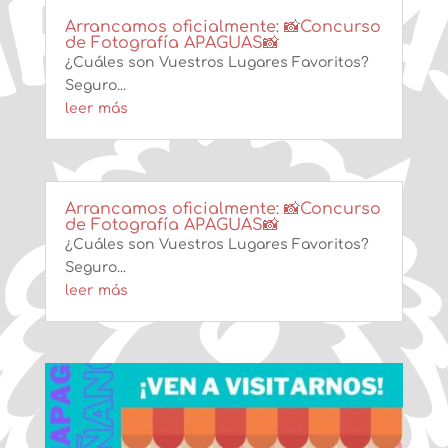
Arrancamos oficialmente: 📸Concurso
de Fotografía APAGUAS📸
¿Cuáles son Vuestros Lugares Favoritos?
Seguro...
leer más
Arrancamos oficialmente: 📸Concurso
de Fotografía APAGUAS📸
¿Cuáles son Vuestros Lugares Favoritos?
Seguro...
leer más