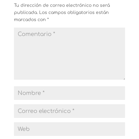
Tu dirección de correo electrónico no será
publicada.
Los campos obligatorios están
marcados con
*