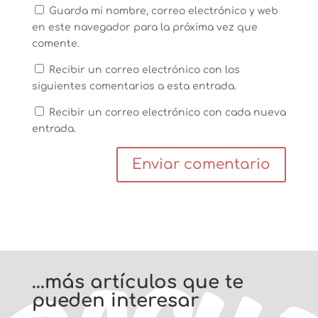
Guarda mi nombre, correo electrónico y web
en este navegador para la próxima vez que
comente.
Recibir un correo electrónico con los
siguientes comentarios a esta entrada.
Recibir un correo electrónico con cada nueva
entrada.
…más artículos que te
pueden interesar