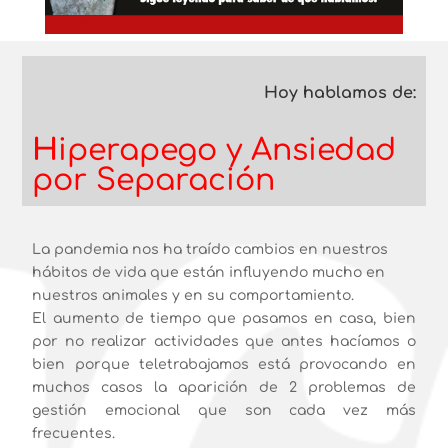
Hoy hablamos de:
H
iperapego y Ansiedad
por Separación
La pandemia nos ha traído cambios en nuestros
hábitos de vida que están influyendo mucho en
nuestros animales y en su comportamiento.
El aumento de tiempo que pasamos en casa, bien
por no realizar actividades que antes hacíamos o
bien porque teletrabajamos está provocando en
muchos casos la aparición de 2 problemas de
gestión emocional que son cada vez más
frecuentes.