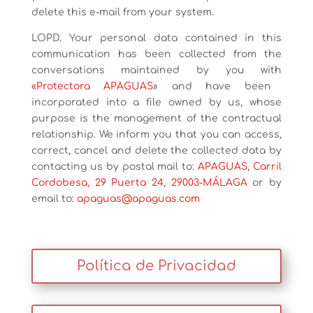
delete this e-mail from your system.
LOPD. Your personal data contained in this
communication has been collected from the
conversations maintained by you with
«Protectora APAGUAS
» and have been
incorporated into a file owned by us, whose
purpose is the management of the contractual
relationship. We inform you that you can access,
correct, cancel and delete the collected data by
contacting us by postal mail to:
APAGUAS, Carril
Cordobesa, 29 Puerta 24, 29003-MÁLAGA
or by
email to:
apaguas@apaguas.com
Política de Privacidad