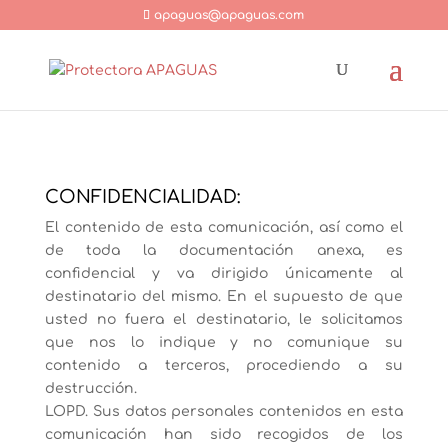
apaguas@apaguas.com
CONFIDENCIALIDAD:
El contenido de esta comunicación, así como el
de toda la documentación anexa, es
confidencial y va dirigido únicamente al
destinatario del mismo. En el supuesto de que
usted no fuera el destinatario, le solicitamos
que nos lo indique y no comunique su
contenido a terceros, procediendo a su
destrucción.
LOPD. Sus datos personales contenidos en esta
comunicación han sido recogidos de los