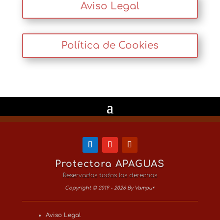
Aviso Legal
Política de Cookies
Protectora APAGUAS
Reservados todos los derechos
Copyright © 2019 - 2026 By Vampur
Aviso Legal