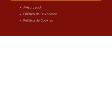
Aviso Legal
Política de Privacidad
Política de Cookies