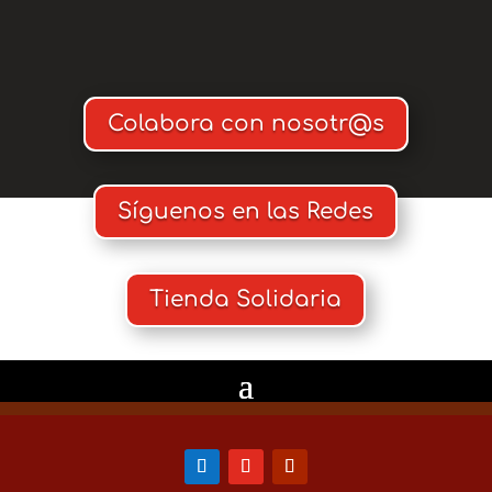
Colabora con nosotr@s
Síguenos en las Redes
Tienda Solidaria