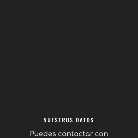
NUESTROS DATOS
Puedes contactar con