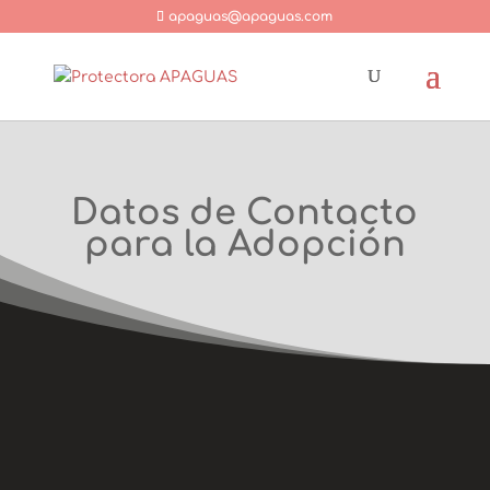
apaguas@apaguas.com
Datos de Contacto
para la Adopción