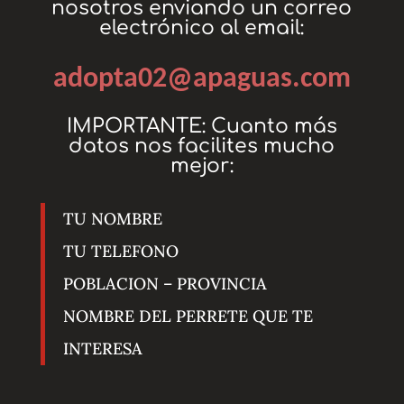
nosotros enviando un correo
electrónico
al email:
adopta02@apaguas.com
IMPORTANTE: Cuanto más
datos nos facilites mucho
mejor:
TU NOMBRE
TU TELEFONO
POBLACION – PROVINCIA
NOMBRE DEL PERRETE QUE TE
INTERESA