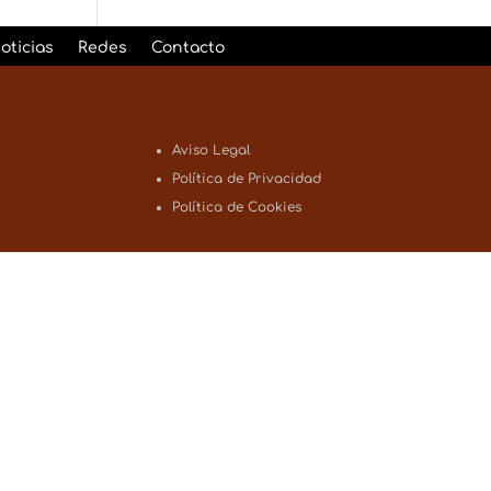
oticias
Redes
Contacto
Aviso Legal
Política de Privacidad
Política de Cookies