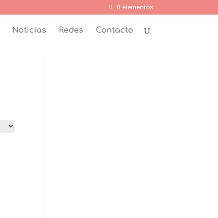
0 elementos
Noticias
Redes
Contacto