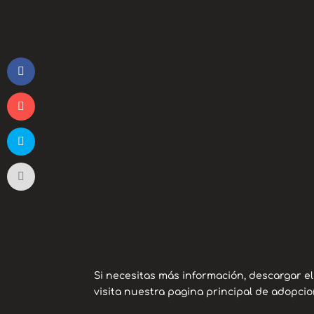
Si necesitas más información, descargar e
visita nuestra pagina principal de adopcio