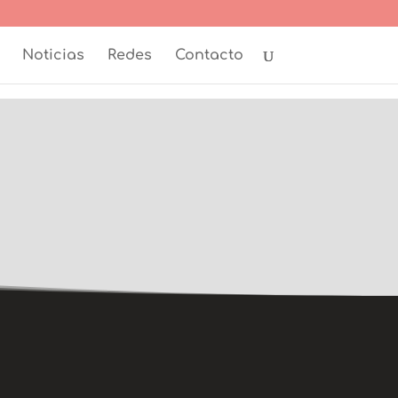
Noticias
Redes
Contacto