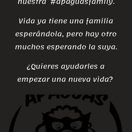
nuestra #apaguasfamily.
Vida ya tiene una familia
esperándola, pero hay otro
muchos esperando la suya.
¿Quieres ayudarles a
empezar una nueva vida?