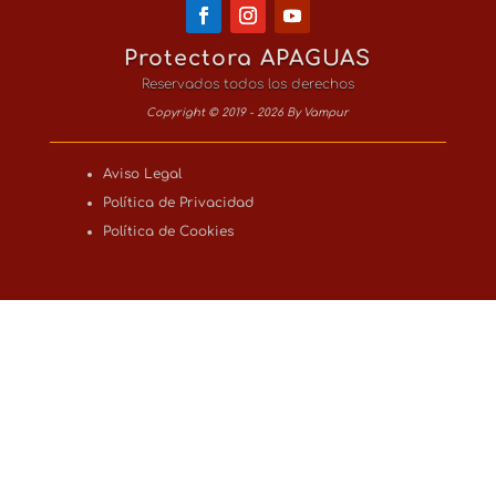
Protectora APAGUAS
Reservados todos los derechos
Copyright © 2019 - 2026 By Vampur
Aviso Legal
Política de Privacidad
Política de Cookies