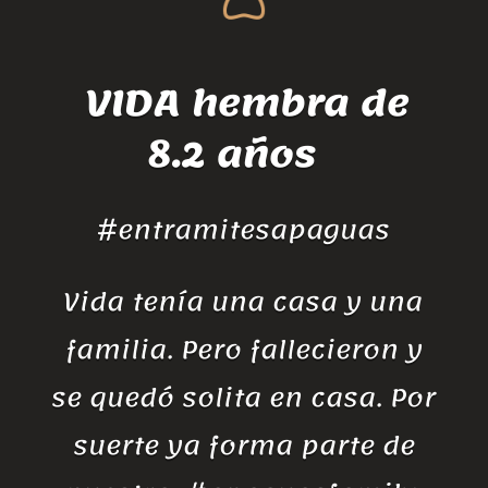
VIDA hembra de
8.2 años
#entramitesapaguas
Vida tenía una casa y una
familia. Pero fallecieron y
se quedó solita en casa. Por
suerte ya forma parte de