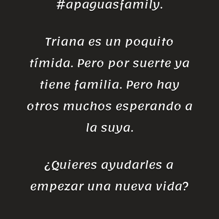
#apaguasfamily.
Triana es un poquito
tímida. Pero por suerte ya
tiene familia. Pero hay
otros muchos esperando a
la suya.
¿Quieres ayudarles a
empezar una nueva vida?