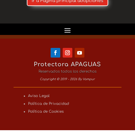
Ir a Pagina principal adopciones
Protectora APAGUAS
Reservados todos los derechos
Copyright © 2019 - 2026 By Vampur
Aviso Legal
Política de Privacidad
Política de Cookies