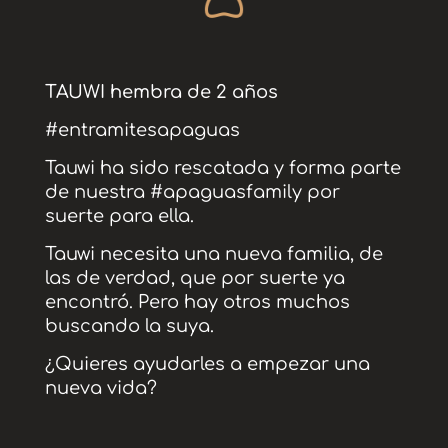
TAUWI hembra de 2 años
#entramitesapaguas
Tauwi ha sido rescatada y forma parte
de nuestra #apaguasfamily por
suerte para ella.
Tauwi necesita una nueva familia, de
las de verdad, que por suerte ya
encontró. Pero hay otros muchos
buscando la suya.
¿Quieres ayudarles a empezar una
nueva vida?