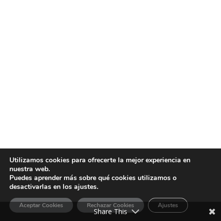
Utilizamos cookies para ofrecerte la mejor experiencia en
nuestra web.
Puedes aprender más sobre qué cookies utilizamos o
desactivarlas en los ajustes.
Aceptar Cookies
Rechazar Cookies
Ajustes
Share This