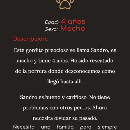
4 años
Edad:
Macho
Sexo:
Descripción:
Este gordito preocioso se llama Sandro, es
macho y tiene 4 años. Ha sido rescatado
de la perrera donde desconocemos cómo
llegó hasta allí.
Sandro es bueno y cariñoso. No tiene
problemas con otros perros. Ahora
necesita olvidar su pasado.
Necesita una familia para siempre