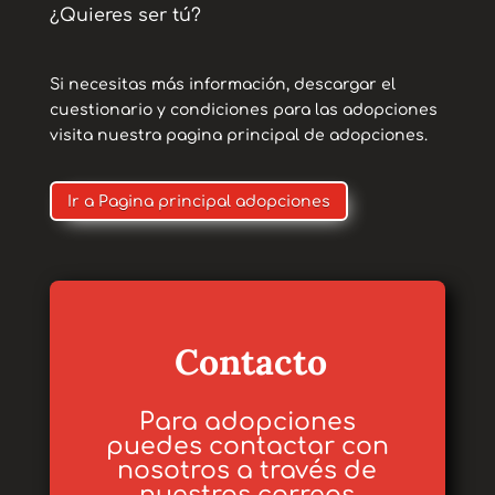
¿Quieres ser tú?
Si necesitas más información, descargar el
cuestionario y condiciones para las adopciones
visita nuestra pagina principal de adopciones.
Ir a Pagina principal adopciones
Contacto
Para adopciones
puedes contactar con
nosotros a través de
nuestros correos