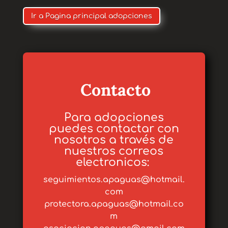
Ir a Pagina principal adopciones
Contacto
Para adopciones
puedes contactar con
nosotros a través de
nuestros correos
electronicos:
seguimientos.apaguas@hotmail.
com
protectora.apaguas@hotmail.co
m