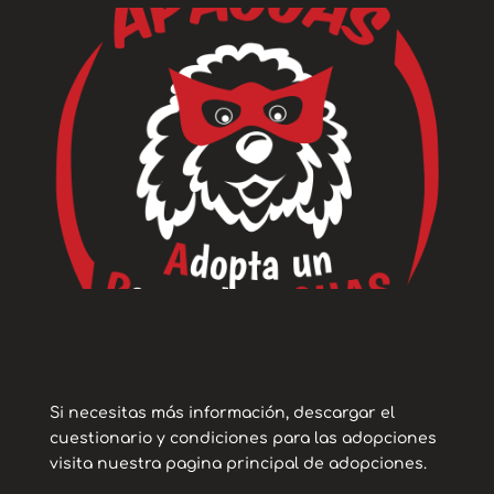
Si necesitas más información, descargar el
cuestionario y condiciones para las adopciones
visita nuestra pagina principal de adopciones.