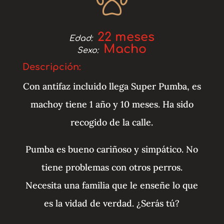
22 meses
Edad:
Macho
Sexo:
Descripción:
Con antifaz incluido llega Super Pumba, es
machoy tiene 1 año y 10 meses. Ha sido
recogido de la calle.
Pumba es bueno cariñoso y simpático. No
tiene problemas con otros perros.
Necesita una familia que le enseñe lo que
es la vidad de verdad. ¿Serás tú?