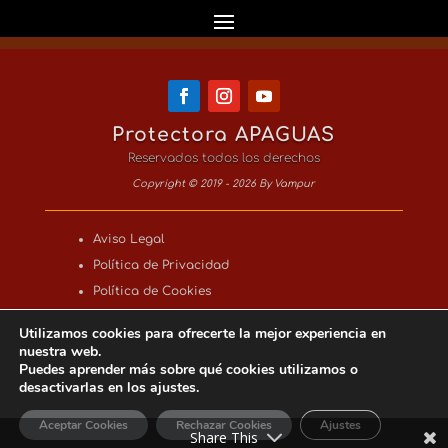
Protectora APAGUAS
Reservados todos los derechos
Copyright © 2019 - 2026 By Vampur
Aviso Legal
Política de Privacidad
Política de Cookies
Utilizamos cookies para ofrecerte la mejor experiencia en
nuestra web.
Puedes aprender más sobre qué cookies utilizamos o
desactivarlas en los ajustes.
Aceptar Cookies
Rechazar Cookies
Ajustes
Share This