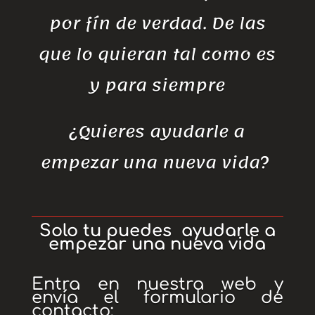
por fín de verdad. De las
que lo quieran tal como es
y para siempre
¿Quieres ayudarle a
empezar una nueva vida?
Solo tu puedes ayudarle a
empezar una nueva vida
Entra en nuestra web y
envía el formulario de
contacto: