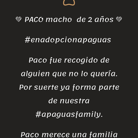
💚 PACO macho de 2 años 💚
#enadopcionapaguas
Paco fue recogido de
alguien que no lo quería.
Por suerte ya forma parte
de nuestra
#apaguasfamily.
Paco merece una familia