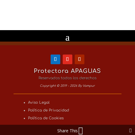
Protectora APAGUAS
Reservados todos los derechos
Copyright © 2019 - 2026 By Vampur
Aviso Legal
Política de Privacidad
Política de Cookies
Share This