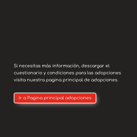
Necesita una familia que le enseñe qué es
la dvida, que es el amor y que es pasear y
ser feliz.
Si necesitas más información, descargar el
cuestionario y condiciones para las adopciones
visita nuestra pagina principal de adopciones.
Ir a Pagina principal adopciones