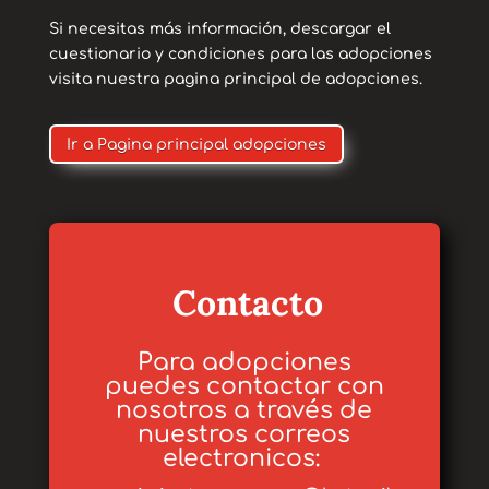
Si necesitas más información, descargar el
cuestionario y condiciones para las adopciones
visita nuestra pagina principal de adopciones.
Ir a Pagina principal adopciones
Contacto
Para adopciones
puedes contactar con
nosotros a través de
nuestros correos
electronicos: