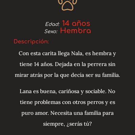
14 años
Edad:
Hembra
Sexo:
Descripción:
Con esta carita llega Nala, es hembra y
tiene 14 años. Dejada en la perrera sin
mirar atrás por la que decía ser su familia.
Lana es buena, cariñosa y sociable. No
tiene problemas con otros perros y es
puro amor. Necesita una familia para
siempre, ¿serás tú?