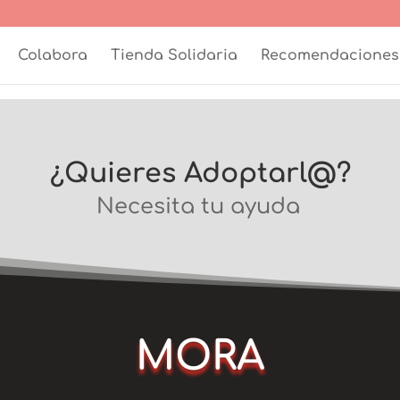
Colabora
Tienda Solidaria
Recomendaciones
¿Quieres Adoptarl@?
Necesita tu ayuda
MORA