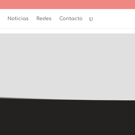
Noticias
Redes
Contacto