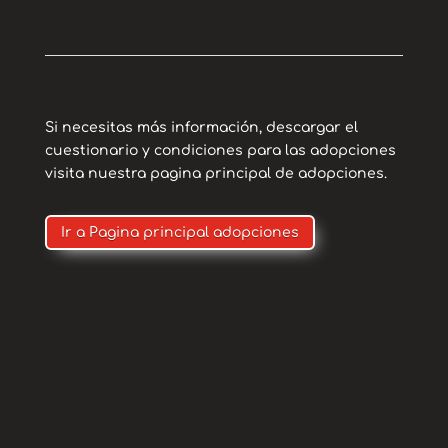
pasado y le de la vida que por fín merece.
Si necesitas más información, descargar el
cuestionario y condiciones para las adopciones
visita nuestra pagina principal de adopciones.
Ir a Pagina principal adopciones
Contacto
Para adopciones