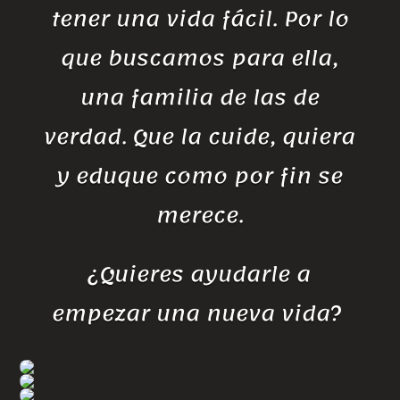
tener una vida fácil. Por lo
que buscamos para ella,
una familia de las de
verdad. Que la cuide, quiera
y eduque como por fin se
merece.
¿Quieres ayudarle a
empezar una nueva vida?