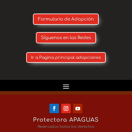
Formulario de Adopción
Síguenos en las Redes
Ir a Pagina principal adopciones
Protectora APAGUAS
Reservados todos los derechos