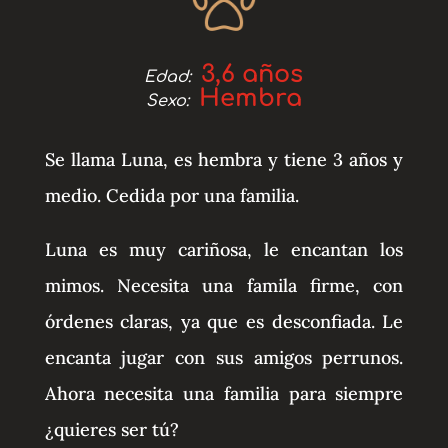
3,6 años
Edad:
Hembra
Sexo:
Se llama Luna, es hembra y tiene 3 años y
medio. Cedida por una familia.
Luna es muy cariñosa, le encantan los
mimos. Necesita una famila firme, con
órdenes claras, ya que es desconfiada. Le
encanta jugar con sus amigos perrunos.
Ahora necesita una familia para siempre
¿quieres ser tú?