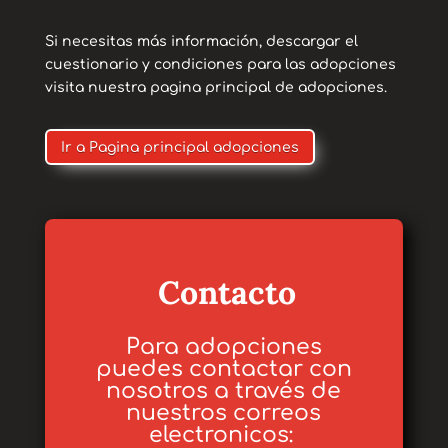
Si necesitas más información, descargar el
cuestionario y condiciones para las adopciones
visita nuestra pagina principal de adopciones.
Ir a Pagina principal adopciones
Contacto
Para adopciones
puedes contactar con
nosotros a través de
nuestros correos
electronicos: