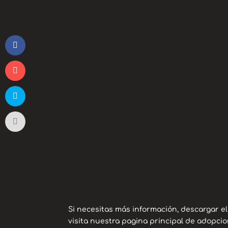
Si necesitas más información, descargar e
visita nuestra pagina principal de adopcio