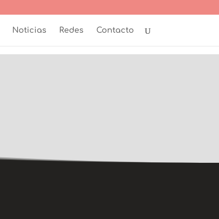
Noticias
Redes
Contacto