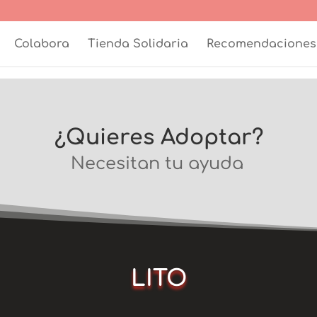
Colabora
Tienda Solidaria
Recomendaciones
¿Quieres Adoptar?
Necesitan tu ayuda
LITO