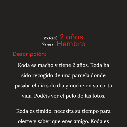
2 años
Edad:
Hembra
Sexo:
Descripción:
Koda es macho y tiene 2 años. Koda ha
sido recogido de una parcela donde
pasaba el día solo día y noche en su corta
vida. Podéis ver el pelo de las fotos.
Koda es tímido, necesita su tiempo para
olerte y saber que eres amigo. Koda es