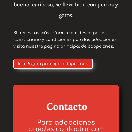
bueno, cariñoso, se lleva bien con perros y
gatos.
Si necesitas más información, descargar el
cuestionario y condiciones para las adopciones
visita nuestra pagina principal de adopciones.
Ir a Pagina principal adopciones
Contacto
Para adopciones
puedes contactar con