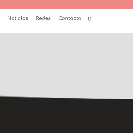
Noticias
Redes
Contacto