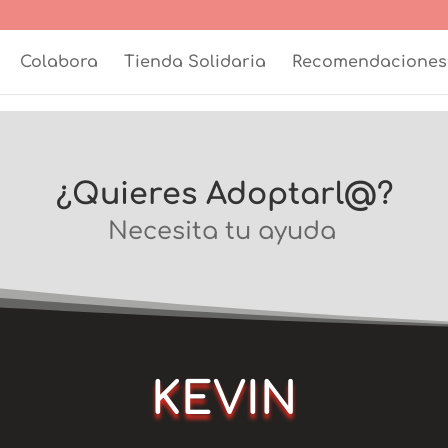
Colabora
Tienda Solidaria
Recomendaciones
¿Quieres Adoptarl@?
Necesita tu ayuda
KEVIN