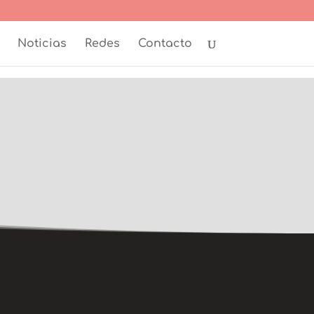
Noticias
Redes
Contacto