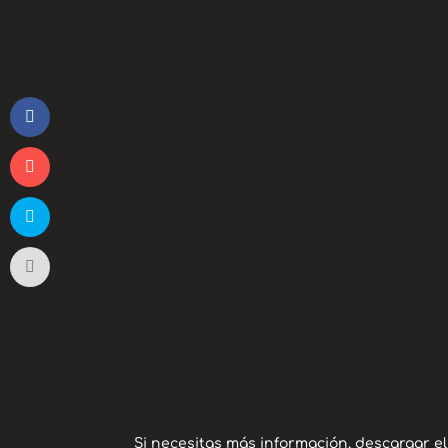
Si necesitas más información, descargar e