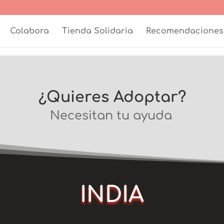
Colabora
Tienda Solidaria
Recomendaciones
¿Quieres Adoptar?
Necesitan tu ayuda
INDIA