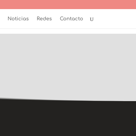
Noticias
Redes
Contacto