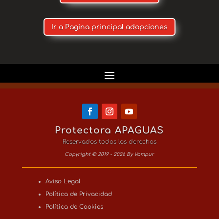
Ir a Pagina principal adopciones
Protectora APAGUAS
Reservados todos los derechos
Copyright © 2019 - 2026 By Vampur
Aviso Legal
Política de Privacidad
Política de Cookies