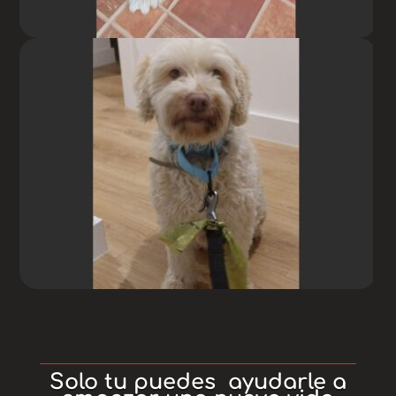
Solo tu puedes ayudarle a