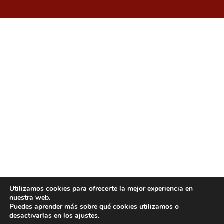
Utilizamos cookies para ofrecerte la mejor experiencia en
nuestra web.
Puedes aprender más sobre qué cookies utilizamos o
desactivarlas en los ajustes.