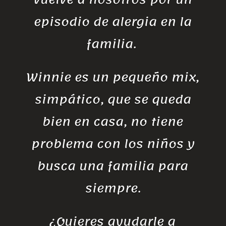
episodio de alergia en la
familia.
Winnie es un pequeño mix,
simpático, que se queda
bien en casa, no tiene
problema con los niños y
busca una familia para
siempre.
¿Quieres ayudarle a