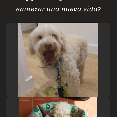
empezar una nueva vida?