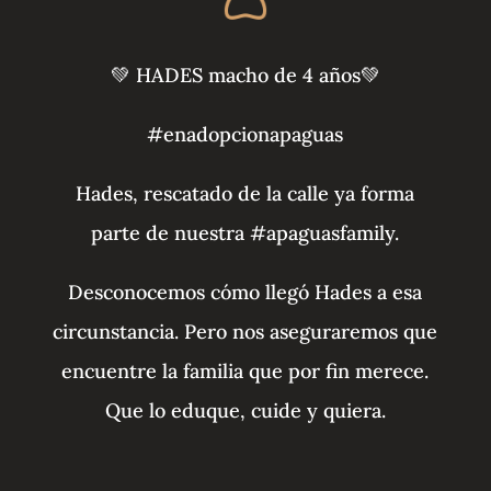
💚 HADES macho de 4 años💚
#enadopcionapaguas
Hades, rescatado de la calle ya forma
parte de nuestra #apaguasfamily.
Desconocemos cómo llegó Hades a esa
circunstancia. Pero nos aseguraremos que
encuentre la familia que por fin merece.
Que lo eduque, cuide y quiera.