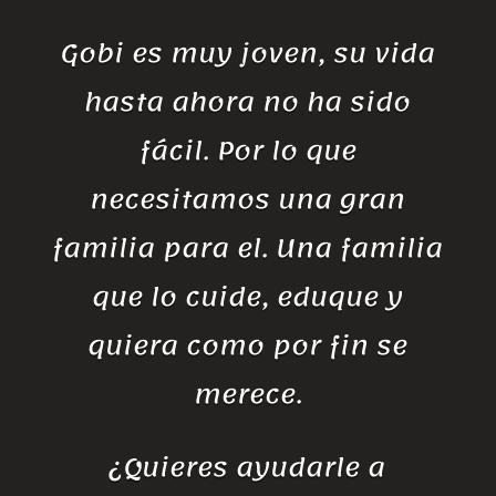
Gobi es muy joven, su vida
hasta ahora no ha sido
fácil. Por lo que
necesitamos una gran
familia para el. Una familia
que lo cuide, eduque y
quiera como por fin se
merece.
¿Quieres ayudarle a