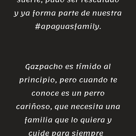
y ya forma parte de nuestra
#apaguasfamily.
Gazpacho es tímido al
principio, pero cuando te
conoce es un perro
cariñoso, que necesita una
familia que lo quiera y
cuide para siempre