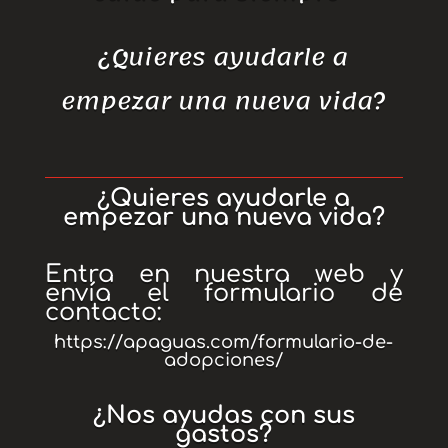
¿Quieres ayudarle a
empezar una nueva vida?
¿Quieres ayudarle a
empezar una nueva vida?
Entra en nuestra web y
envía el formulario de
contacto:
https://apaguas.com/formulario-de-
adopciones/
¿Nos ayudas con sus
gastos?