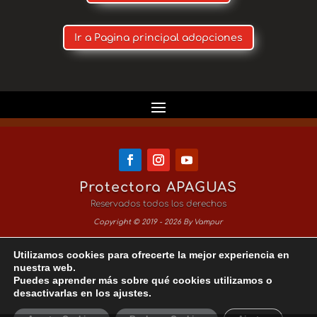
Ir a Pagina principal adopciones
Protectora APAGUAS
Reservados todos los derechos
Copyright © 2019 - 2026 By Vampur
Utilizamos cookies para ofrecerte la mejor experiencia en
Aviso Legal
nuestra web.
Política de Privacidad
Puedes aprender más sobre qué cookies utilizamos o
desactivarlas en los ajustes.
Política de Cookies