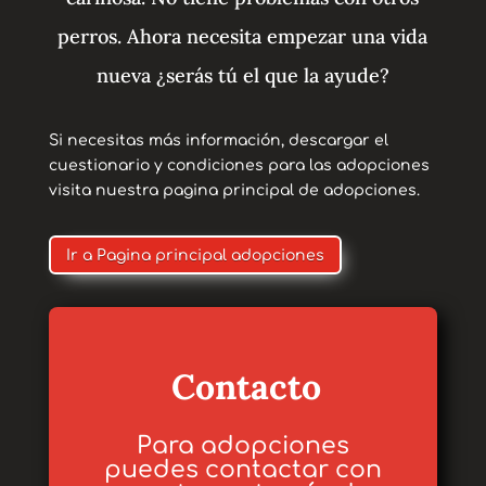
perros. Ahora necesita empezar una vida
nueva ¿serás tú el que la ayude?
Si necesitas más información, descargar el
cuestionario y condiciones para las adopciones
visita nuestra pagina principal de adopciones.
Ir a Pagina principal adopciones
Contacto
Para adopciones
puedes contactar con