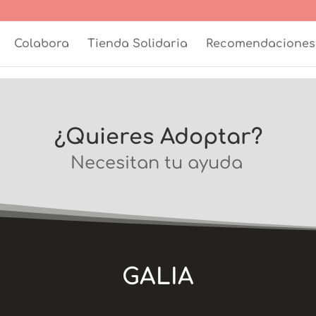
Colabora
Tienda Solidaria
Recomendaciones
¿Quieres Adoptar?
Necesitan tu ayuda
GALIA