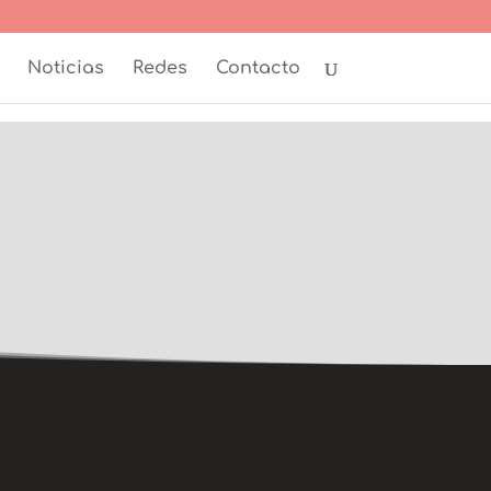
Noticias
Redes
Contacto