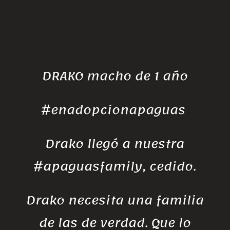
DRAKO macho de 1 año
#enadopcionapaguas
Drako llegó a nuestra
#apaguasfamily, cedido.
Drako necesita una familia
de las de verdad. Que lo