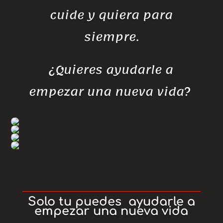
cuide y quiera para
siempre.
¿Quieres ayudarle a
empezar una nueva vida?
Solo tu puedes ayudarle a
empezar una nueva vida