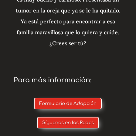
tumor en la oreja que ya se le ha quitado.
Ya está perfecto para encontrar a esa
familia maravillosa que lo quiera y cuide.
¿Crees ser tú?
Para más información:
Formulario de Adopción
Síguenos en las Redes