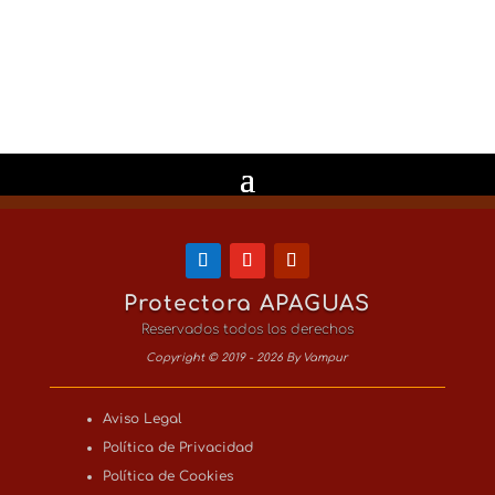
Enviar
2 + 2
=
Protectora APAGUAS
Reservados todos los derechos
Copyright © 2019 - 2026 By Vampur
Aviso Legal
Política de Privacidad
Política de Cookies