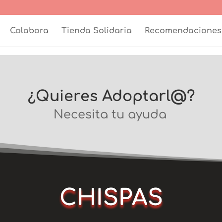
Colabora
Tienda Solidaria
Recomendaciones
¿Quieres Adoptarl@?
Necesita tu ayuda
CHISPAS