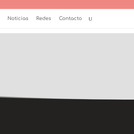
Noticias
Redes
Contacto