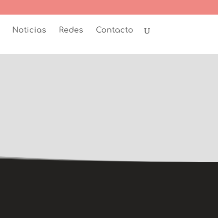
Noticias
Redes
Contacto