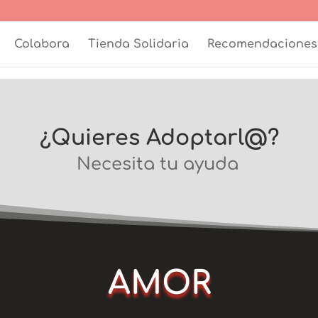
Colabora
Tienda Solidaria
Recomendaciones
¿Quieres Adoptarl@?
Necesita tu ayuda
AMOR